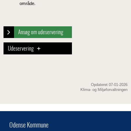
område.
Ansøg om udeservering
Udeservering
Opdateret 07-01-2026
Klima- og Miljøforvaltningen
Odense Kommune