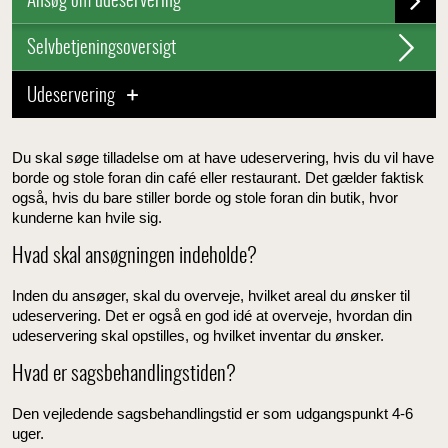
Ansøg om udeservering
Selvbetjeningsoversigt
Udeservering
Du skal søge tilladelse om at have udeservering, hvis du vil have
borde og stole foran din café eller restaurant. Det gælder faktisk
også, hvis du bare stiller borde og stole foran din butik, hvor
kunderne kan hvile sig.
Hvad skal ansøgningen indeholde?
Inden du ansøger, skal du overveje, hvilket areal du ønsker til
udeservering. Det er også en god idé at overveje, hvordan din
udeservering skal opstilles, og hvilket inventar du ønsker.
Hvad er sagsbehandlingstiden?
Den vejledende sagsbehandlingstid er som udgangspunkt 4-6
uger.