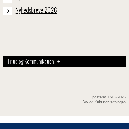
Nyhedsbreve 2026
Fritid og Kommunikation
Opdateret 13-02-2026
By- og Kulturforvaltningen