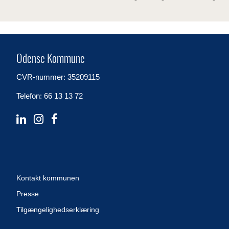
Odense Kommune
CVR-nummer: 35209115
Telefon: 66 13 13 72
Kontakt kommunen
Presse
Tilgængelighedserklæring