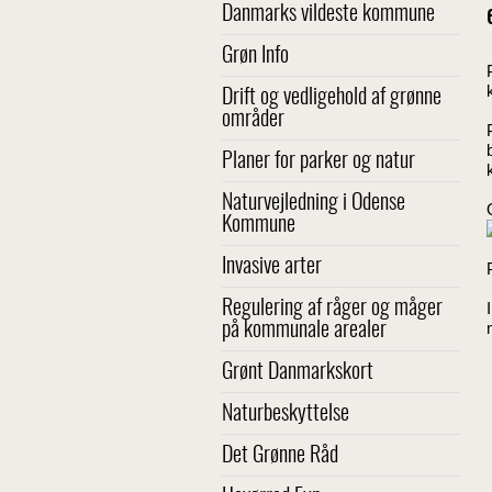
Danmarks vildeste kommune
Grøn Info
Drift og vedligehold af grønne
områder
Planer for parker og natur
Naturvejledning i Odense
Kommune
Invasive arter
Regulering af råger og måger
på kommunale arealer
Grønt Danmarkskort
Naturbeskyttelse
Det Grønne Råd