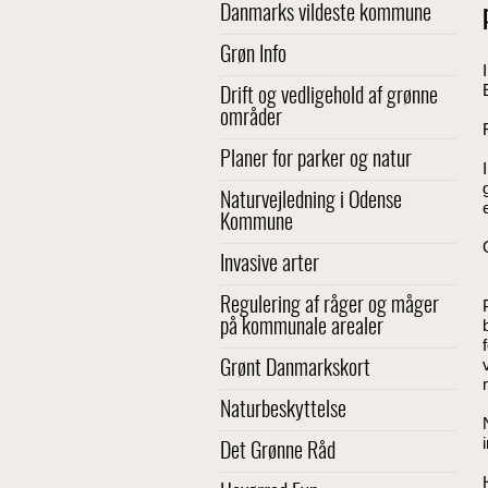
Danmarks vildeste kommune
Grøn Info
Drift og vedligehold af grønne
områder
Planer for parker og natur
Naturvejledning i Odense
Kommune
Invasive arter
Regulering af råger og måger
på kommunale arealer
Grønt Danmarkskort
Naturbeskyttelse
Det Grønne Råd