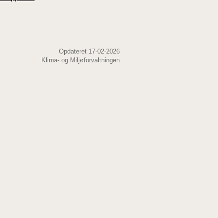
Opdateret 17-02-2026
Klima- og Miljøforvaltningen