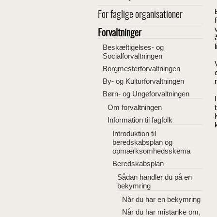
For faglige organisationer
Forvaltninger
Beskæftigelses- og
Socialforvaltningen
Borgmesterforvaltningen
By- og Kulturforvaltningen
Børn- og Ungeforvaltningen
Om forvaltningen
Information til fagfolk
Introduktion til
beredskabsplan og
opmærksomhedsskema
Beredskabsplan
Sådan handler du på en
bekymring
Når du har en bekymring
Når du har mistanke om,