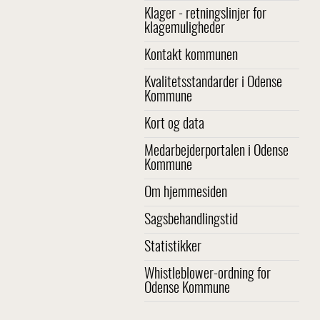
Klager - retningslinjer for
klagemuligheder
Kontakt kommunen
Kvalitetsstandarder i Odense
Kommune
Kort og data
Medarbejderportalen i Odense
Kommune
Om hjemmesiden
Sagsbehandlingstid
Statistikker
Whistleblower-ordning for
Odense Kommune