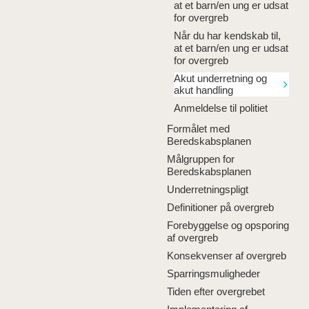
at et barn/en ung er udsat
for overgreb
Når du har kendskab til,
at et barn/en ung er udsat
for overgreb
Akut underretning og
akut handling
Anmeldelse til politiet
Formålet med
Beredskabsplanen
Målgruppen for
Beredskabsplanen
Underretningspligt
Definitioner på overgreb
Forebyggelse og opsporing
af overgreb
Konsekvenser af overgreb
Sparringsmuligheder
Tiden efter overgrebet