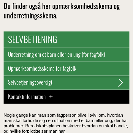
Du finder også her opmærksomhedsskema og
underretningsskema.
SELVBETJENING
Underretning om et barn eller en ung (for fagfolk)
Opmærksomhedsskema for fagfolk
Selvbetjeningsoversigt
Kontaktinformation
Nogle gange kan man som fagperson blive i tvivl om, hvordan
man skal forholde sig i en situation med et barn eller ung, der har
problemer.
Beredskabsplanen
beskriver hvordan du skal handle,
og hvilke forpligtigelser man har.