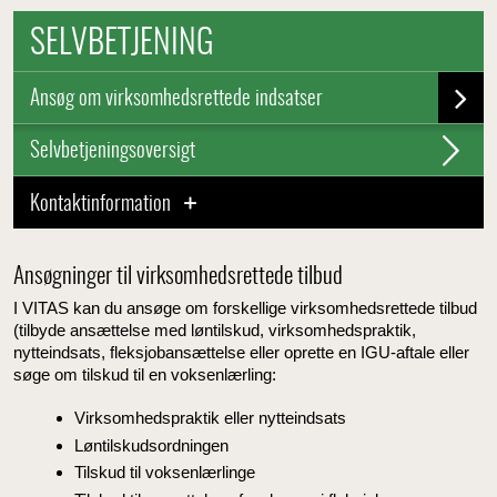
SELVBETJENING
Ansøg om virksomhedsrettede indsatser
Selvbetjeningsoversigt
Kontaktinformation
Ansøgninger til virksomhedsrettede tilbud
I VITAS kan du ansøge om forskellige virksomhedsrettede tilbud
(tilbyde ansættelse med løntilskud, virksomhedspraktik,
nytteindsats, fleksjobansættelse eller oprette en IGU-aftale eller
søge om tilskud til en voksenlærling:
Virksomhedspraktik eller nytteindsats
Løntilskudsordningen
Tilskud til voksenlærlinge