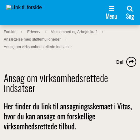
Menu
Søg
Forside
Erhverv
Virksomhed og Arbejdskraft
Ansættelse med støttemuligheder
Ansøg om virksomhedsrettede indsatser
Del
Ansøg om virksomhedsrettede
indsatser
Her finder du link til ansøgningsskemaet i Vitas,
hvor du kan ansøge om forskellige
virksomhedsrettede tilbud.