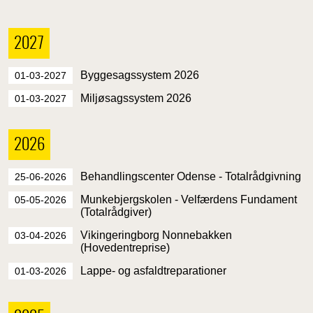
2027
Byggesagssystem 2026
01-03-2027
Miljøsagssystem 2026
01-03-2027
2026
Behandlingscenter Odense - Totalrådgivning
25-06-2026
Munkebjergskolen - Velfærdens Fundament
05-05-2026
(Totalrådgiver)
Vikingeringborg Nonnebakken
03-04-2026
(Hovedentreprise)
Lappe- og asfaldtreparationer
01-03-2026