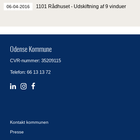
1101 Rådhuset - Udskiftning af 9 vinduer
06-04-2016
Odense Kommune
CVR-nummer: 35209115
Telefon: 66 13 13 72
Kontakt kommunen
Presse