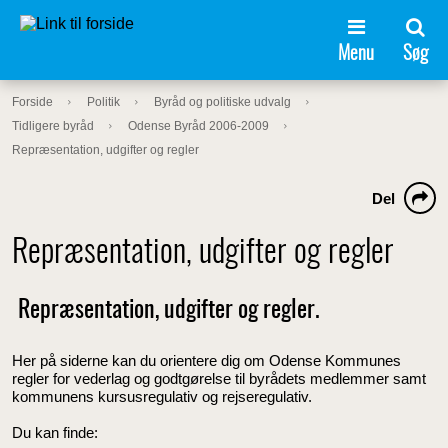
Menu
Søg
Forside
Politik
Byråd og politiske udvalg
Tidligere byråd
Odense Byråd 2006-2009
Repræsentation, udgifter og regler
Del
Repræsentation, udgifter og regler
Repræsentation, udgifter og regler.
Her på siderne kan du orientere dig om Odense Kommunes
regler for vederlag og godtgørelse til byrådets medlemmer samt
kommunens kursusregulativ og rejseregulativ.
Du kan finde: