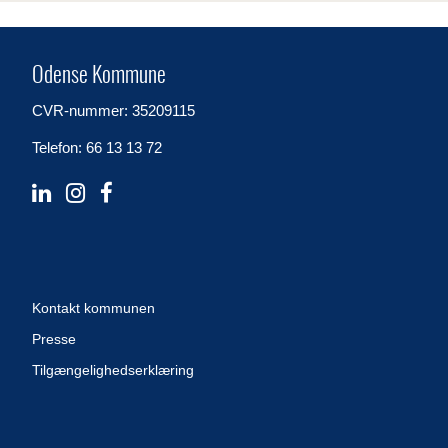
Odense Kommune
CVR-nummer: 35209115
Telefon: 66 13 13 72
Kontakt kommunen
Presse
Tilgængelighedserklæring