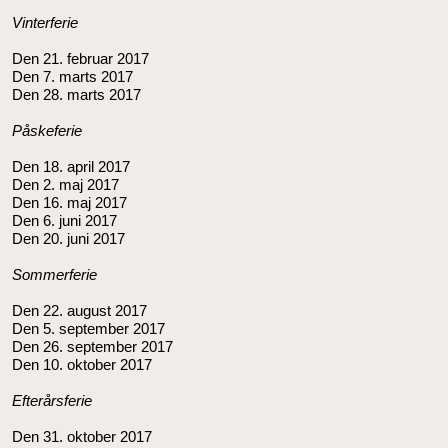
Vinterferie
Den 21. februar 2017
Den 7. marts 2017
Den 28. marts 2017
Påskeferie
Den 18. april 2017
Den 2. maj 2017
Den 16. maj 2017
Den 6. juni 2017
Den 20. juni 2017
Sommerferie
Den 22. august 2017
Den 5. september 2017
Den 26. september 2017
Den 10. oktober 2017
Efterårsferie
Den 31. oktober 2017