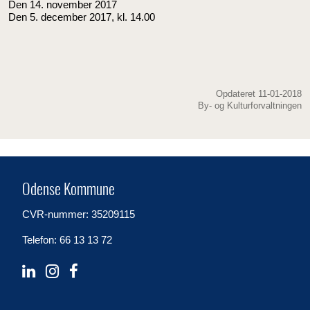
Den 14. november 2017
Den 5. december 2017, kl. 14.00
Opdateret 11-01-2018
By- og Kulturforvaltningen
Odense Kommune
CVR-nummer: 35209115
Telefon: 66 13 13 72