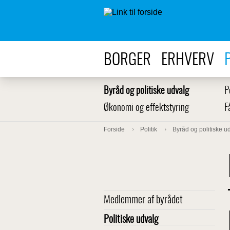
BORGER
ERHVERV
Byråd og politiske udvalg
P
Økonomi og effektstyring
F
Forside
Politik
Byråd og politiske u
Medlemmer af byrådet
Politiske udvalg