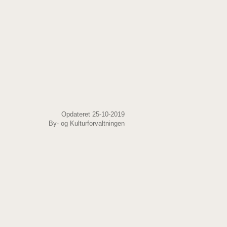
Opdateret 25-10-2019
By- og Kulturforvaltningen