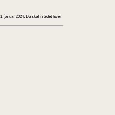
. januar 2024. Du skal i stedet laver