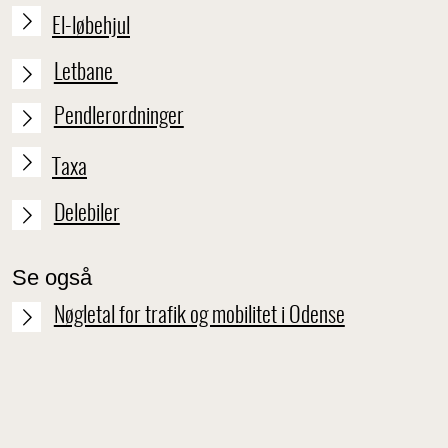
El-løbehjul
Letbane
Pendlerordninger
Taxa
Delebiler
Se også
Nøgletal for trafik og mobilitet i Odense