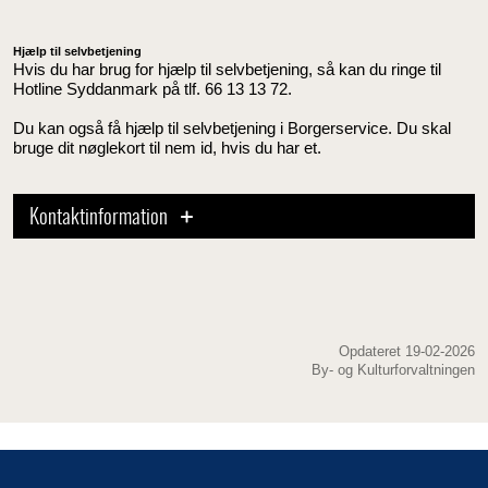
Hjælp til selvbetjening
Hvis du har brug for hjælp til selvbetjening, så kan du ringe til
Hotline Syddanmark på tlf. 66 13 13 72.
Du kan også få hjælp til selvbetjening i Borgerservice. Du skal
bruge dit nøglekort til nem id, hvis du har et.
Kontaktinformation
Opdateret 19-02-2026
By- og Kulturforvaltningen