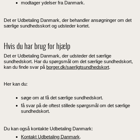
modtager ydelser fra Danmark.
Det er Udbetaling Danmark, der behandler ansøgninger om det
særlige sundhedsskort og udsteder kortet.
Hvis du har brug for hjælp
Det er Udbetaling Danmark, der udsteder det særlige
sundhedskort. Har du spørgsmål om det særlige sundhedskort,
kan du finde svar på
borger.dk/saerligtsundhedskort
.
Her kan du:
søge om at få det særlige sundhedskort.
få svar på de oftest stillede spørgsmål om det særlige
sundhedskort.
Du kan også kontakte Udbetaling Danmark:
Kontakt Udbetaling Danmark
.