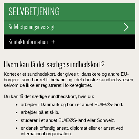
SELVBETJENING
Selvbetjeningsoversigt
Kontaktinformation
Hvem kan få det særlige sundhedskort?
Kortet er et sundhedskort, der gives til danskere og andre EU-
borgere, som har ret til behandling i det danske sundhedsvæsen,
selvom de ikke er registreret i folkeregistret.
Du kan få det særlige sundhedskort, hvis du:
arbejder i Danmark og bor i et andet EU/EØS-land.
arbejder på et skib.
studerer i et andet EU/EØS-land eller Schweiz.
er dansk offentlig ansat, diplomat eller er ansat ved
international organisation.