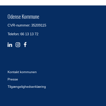
Odense Kommune
CVR-nummer: 35209115
Telefon: 66 13 13 72
Kontakt kommunen
Presse
Tilgængelighedserklæring