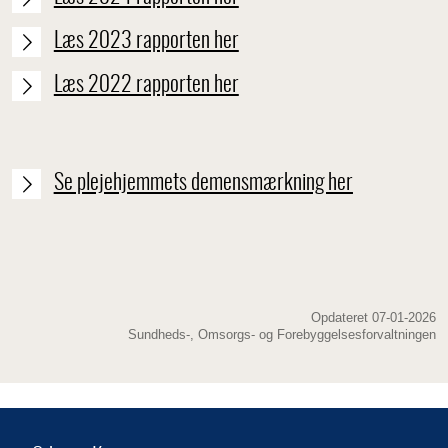
Læs 2023 rapporten her
Læs 2022 rapporten her
Se plejehjemmets demensmærkning her
Opdateret 07-01-2026
Sundheds-, Omsorgs- og Forebyggelsesforvaltningen