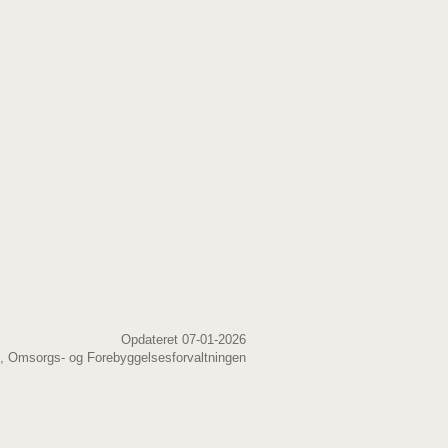
Opdateret 07-01-2026
, Omsorgs- og Forebyggelsesforvaltningen