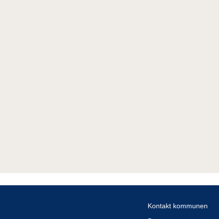
Kontakt kommunen