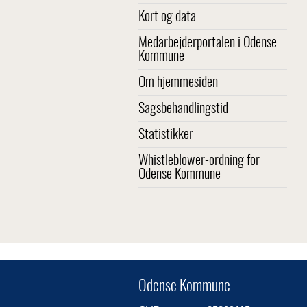
Kort og data
Medarbejderportalen i Odense
Kommune
Om hjemmesiden
Sagsbehandlingstid
Statistikker
Whistleblower-ordning for
Odense Kommune
Odense Kommune