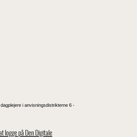
dagplejere i anvisningsdistrikterne 6 -
at logge på Den Digitale