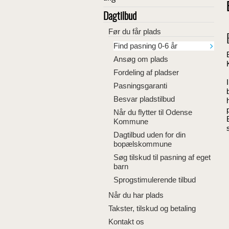
Dagtilbud
Før du får plads
Find pasning 0-6 år
Ansøg om plads
Fordeling af pladser
Pasningsgaranti
Besvar pladstilbud
Når du flytter til Odense
Kommune
Dagtilbud uden for din
bopælskommune
Søg tilskud til pasning af eget
barn
Sprogstimulerende tilbud
Når du har plads
Takster, tilskud og betaling
Kontakt os