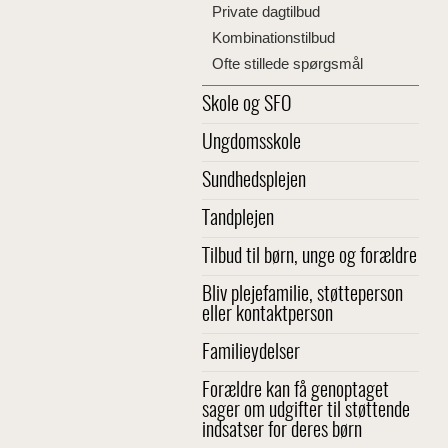
Private dagtilbud
Kombinationstilbud
Ofte stillede spørgsmål
Skole og SFO
Ungdomsskole
Sundhedsplejen
Tandplejen
Tilbud til børn, unge og forældre
Bliv plejefamilie, støtteperson
eller kontaktperson
Familieydelser
Forældre kan få genoptaget
sager om udgifter til støttende
indsatser for deres børn