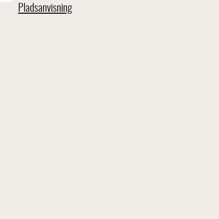
Pladsanvisning