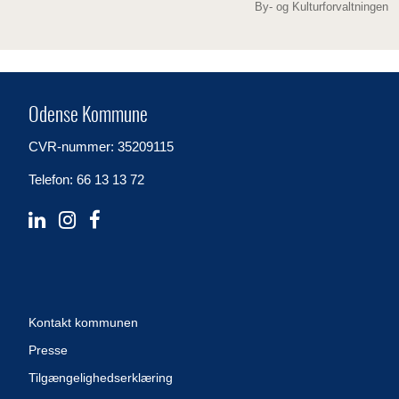
By- og Kulturforvaltningen
Odense Kommune
CVR-nummer: 35209115
Telefon: 66 13 13 72
Kontakt kommunen
Presse
Tilgængelighedserklæring