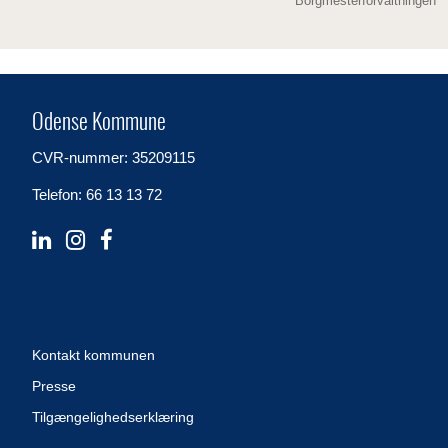
Borgmesterforvaltningen
Odense Kommune
CVR-nummer: 35209115
Telefon: 66 13 13 72
Kontakt kommunen
Presse
Tilgængelighedserklæring