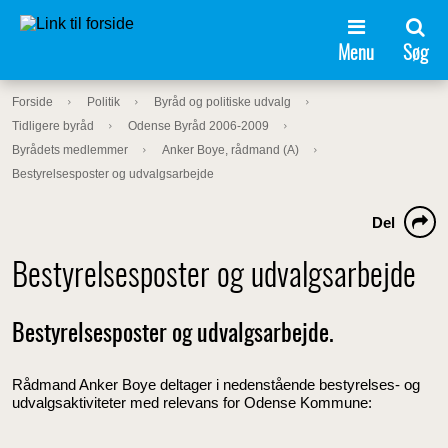
Menu
Søg
Forside
Politik
Byråd og politiske udvalg
Tidligere byråd
Odense Byråd 2006-2009
Byrådets medlemmer
Anker Boye, rådmand (A)
Bestyrelsesposter og udvalgsarbejde
Del
Bestyrelsesposter og udvalgsarbejde
Bestyrelsesposter og udvalgsarbejde.
Rådmand Anker Boye deltager i nedenstående bestyrelses- og
udvalgsaktiviteter med relevans for Odense Kommune: