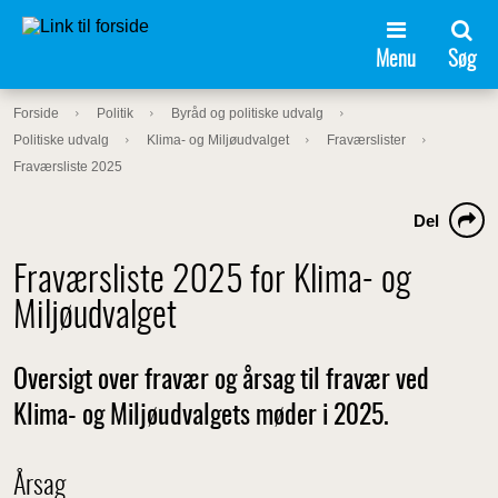
Menu
Søg
Forside
Politik
Byråd og politiske udvalg
Politiske udvalg
Klima- og Miljøudvalget
Fraværslister
Fraværsliste 2025
Del
Fraværsliste 2025 for Klima- og
Miljøudvalget
Oversigt over fravær og årsag til fravær ved
Klima- og Miljøudvalgets møder i 2025.
Årsag