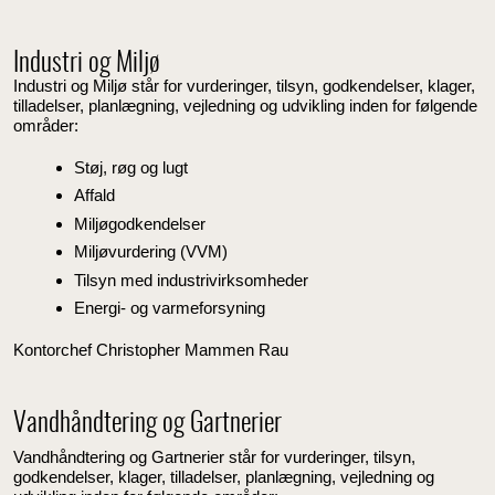
Industri og Miljø
Industri og Miljø står for vurderinger, tilsyn, godkendelser, klager,
tilladelser, planlægning, vejledning og udvikling inden for følgende
områder:
Støj, røg og lugt
Affald
Miljøgodkendelser
Miljøvurdering (VVM)
Tilsyn med industrivirksomheder
Energi- og varmeforsyning
Kontorchef Christopher Mammen Rau
Vandhåndtering og Gartnerier
Vandhåndtering og Gartnerier står for vurderinger, tilsyn,
godkendelser, klager, tilladelser, planlægning, vejledning og