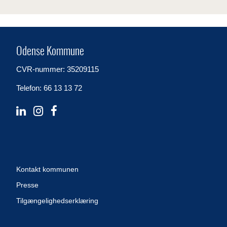
Odense Kommune
CVR-nummer: 35209115
Telefon: 66 13 13 72
Kontakt kommunen
Presse
Tilgængelighedserklæring