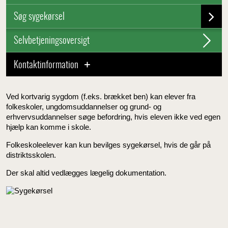
Søg sygekørsel
Selvbetjeningsoversigt
Kontaktinformation
Ved kortvarig sygdom (f.eks. brækket ben) kan elever fra
folkeskoler, ungdomsuddannelser og grund- og
erhvervsuddannelser søge befordring, hvis eleven ikke ved egen
hjælp kan komme i skole.
Folkeskoleelever kan kun bevilges sygekørsel, hvis de går på
distriktsskolen.
Der skal altid vedlægges lægelig dokumentation.