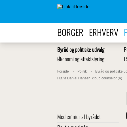
BORGER
ERHVERV
Byråd og politiske udvalg
P
Økonomi og effektstyring
F
Forside
Politik
Byråd og politiske u
Hjalte Daniel Hansen, cloud counselor (A)
Medlemmer af byrådet