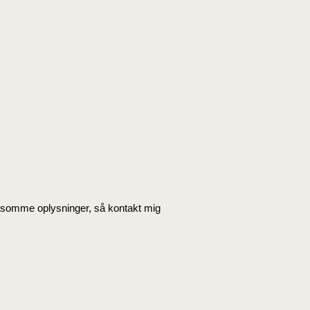
følsomme oplysninger, så kontakt mig