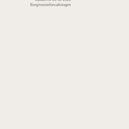
Borgmesterforvaltningen