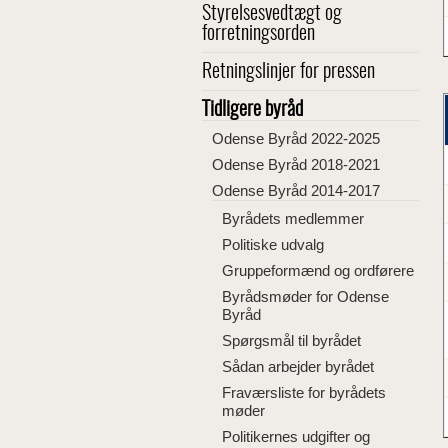
Styrelsesvedtægt og
forretningsorden
Retningslinjer for pressen
Tidligere byråd
Odense Byråd 2022-2025
Odense Byråd 2018-2021
Odense Byråd 2014-2017
Byrådets medlemmer
Politiske udvalg
Gruppeformænd og ordførere
Byrådsmøder for Odense
Byråd
Spørgsmål til byrådet
Sådan arbejder byrådet
Fraværsliste for byrådets
møder
Politikernes udgifter og