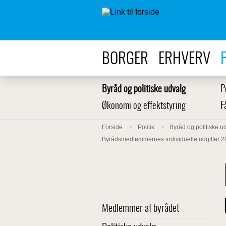
BORGER
ERHVERV
Byråd og politiske udvalg
P
Økonomi og effektstyring
F
Forside
Politik
Byråd og politiske u
Byrådsmedlemmernes individuelle udgifter 
Medlemmer af byrådet