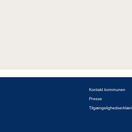
Kontakt kommunen
Presse
Tilgængelighedserklær