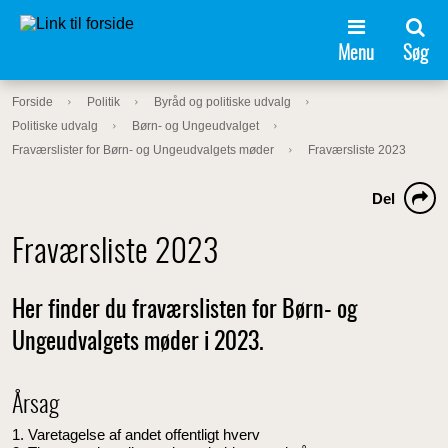
Menu
Søg
Forside
Politik
Byråd og politiske udvalg
Politiske udvalg
Børn- og Ungeudvalget
Fraværslister for Børn- og Ungeudvalgets møder
Fraværsliste 2023
Del
Fraværsliste 2023
Her finder du fraværslisten for Børn- og
Ungeudvalgets møder i 2023.
Årsag
1. Varetagelse af andet offentligt hverv