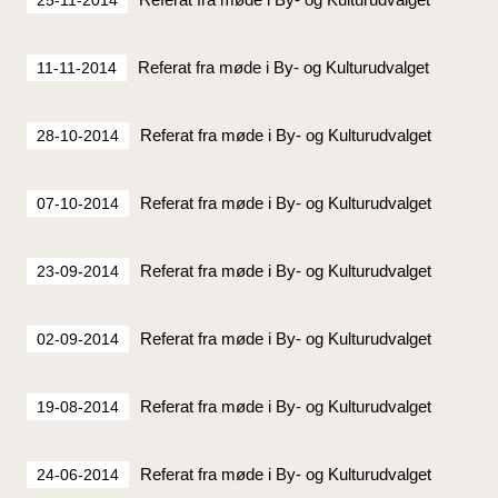
Referat fra møde i By- og Kulturudvalget
11-11-2014
Referat fra møde i By- og Kulturudvalget
28-10-2014
Referat fra møde i By- og Kulturudvalget
07-10-2014
Referat fra møde i By- og Kulturudvalget
23-09-2014
Referat fra møde i By- og Kulturudvalget
02-09-2014
Referat fra møde i By- og Kulturudvalget
19-08-2014
Referat fra møde i By- og Kulturudvalget
24-06-2014