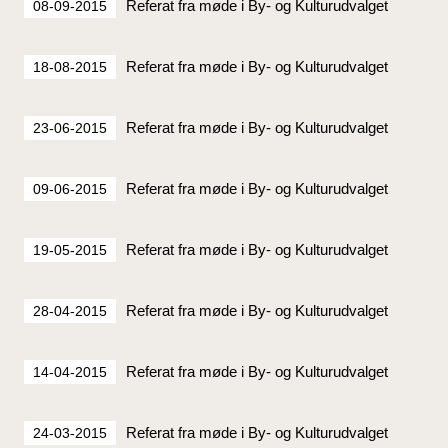
Referat fra møde i By- og Kulturudvalget
08-09-2015
Referat fra møde i By- og Kulturudvalget
18-08-2015
Referat fra møde i By- og Kulturudvalget
23-06-2015
Referat fra møde i By- og Kulturudvalget
09-06-2015
Referat fra møde i By- og Kulturudvalget
19-05-2015
Referat fra møde i By- og Kulturudvalget
28-04-2015
Referat fra møde i By- og Kulturudvalget
14-04-2015
Referat fra møde i By- og Kulturudvalget
24-03-2015