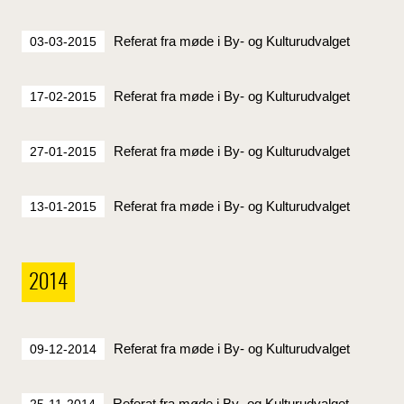
Referat fra møde i By- og Kulturudvalget
03-03-2015
Referat fra møde i By- og Kulturudvalget
17-02-2015
Referat fra møde i By- og Kulturudvalget
27-01-2015
Referat fra møde i By- og Kulturudvalget
13-01-2015
2014
Referat fra møde i By- og Kulturudvalget
09-12-2014
Referat fra møde i By- og Kulturudvalget
25-11-2014