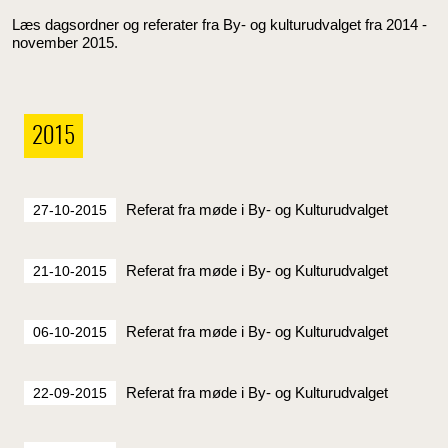
Læs dagsordner og referater fra By- og kulturudvalget fra 2014 -
november 2015.
2015
Referat fra møde i By- og Kulturudvalget
27-10-2015
Referat fra møde i By- og Kulturudvalget
21-10-2015
Referat fra møde i By- og Kulturudvalget
06-10-2015
Referat fra møde i By- og Kulturudvalget
22-09-2015