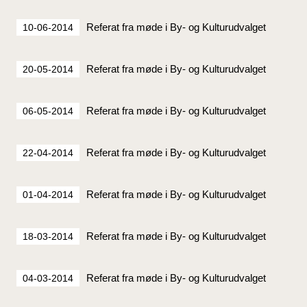
Referat fra møde i By- og Kulturudvalget
10-06-2014
Referat fra møde i By- og Kulturudvalget
20-05-2014
Referat fra møde i By- og Kulturudvalget
06-05-2014
Referat fra møde i By- og Kulturudvalget
22-04-2014
Referat fra møde i By- og Kulturudvalget
01-04-2014
Referat fra møde i By- og Kulturudvalget
18-03-2014
Referat fra møde i By- og Kulturudvalget
04-03-2014