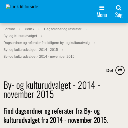
Menu
Søg
Forside
Politik
Dagsordner og referater
By- og Kulturudvalget
Dagsordner og referater fra tidligere by- og kulturudvalg
By- og kulturudvalget - 2014 - 2015
By- og kulturudvalget - 2014 - november 2015
Del
By- og kulturudvalget - 2014 -
november 2015
Find dagsordner og referater fra By- og
kulturudvalget fra 2014 - november 2015.