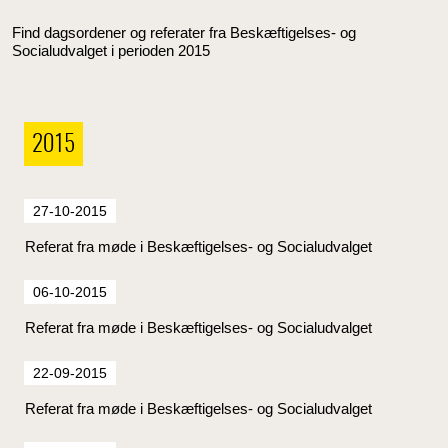
Find dagsordener og referater fra Beskæftigelses- og
Socialudvalget i perioden 2015
2015
27-10-2015
Referat fra møde i Beskæftigelses- og Socialudvalget
06-10-2015
Referat fra møde i Beskæftigelses- og Socialudvalget
22-09-2015
Referat fra møde i Beskæftigelses- og Socialudvalget