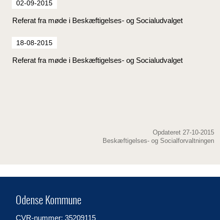
02-09-2015
Referat fra møde i Beskæftigelses- og Socialudvalget
18-08-2015
Referat fra møde i Beskæftigelses- og Socialudvalget
Opdateret 27-10-2015
Beskæftigelses- og Socialforvaltningen
Odense Kommune
CVR-nummer: 35209115