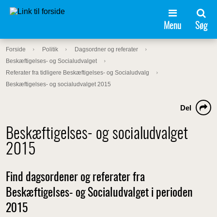
Menu
Søg
Forside
Politik
Dagsordner og referater
Beskæftigelses- og Socialudvalget
Referater fra tidligere Beskæftigelses- og Socialudvalg
Beskæftigelses- og socialudvalget 2015
Del
Beskæftigelses- og socialudvalget
2015
Find dagsordener og referater fra
Beskæftigelses- og Socialudvalget i perioden
2015