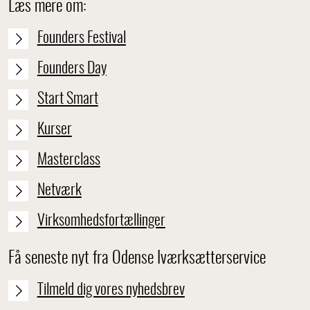
Læs mere om:
Founders Festival
Founders Day
Start Smart
Kurser
Masterclass
Netværk
Virksomhedsfortællinger
Få seneste nyt fra Odense Iværksætterservice
Tilmeld dig vores nyhedsbrev