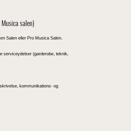
 Musica salen)
en Salen eller Pro Musica Salen.
le serviceydelser (garderobe, teknik,
skrivelse, kommunikations- og