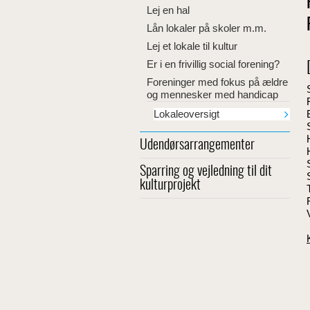
Lej en hal
Lån lokaler på skoler m.m.
Lej et lokale til kultur
Er i en frivillig social forening?
Foreninger med fokus på ældre
og mennesker med handicap
Lokaleoversigt
Udendørsarrangementer
Sparring og vejledning til dit
kulturprojekt