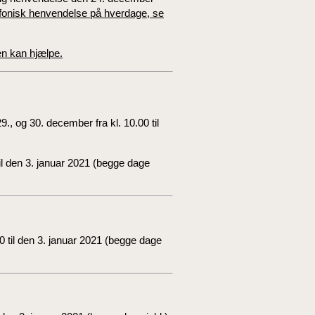
fonisk henvendelse på hverdage, se
en kan hjælpe.
, og 30. december fra kl. 10.00 til
l den 3. januar 2021 (begge dage
 til den 3. januar 2021 (begge dage