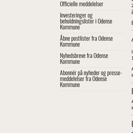
Officielle meddelelser
Investeringer og
beholdningslister i Odense
Kommune
Åbne postlister fra Odense
Kommune
Nyhedsbreve fra Odense
Kommune
Abonnér på nyheder og presse-
meddelelser fra Odense
Kommune