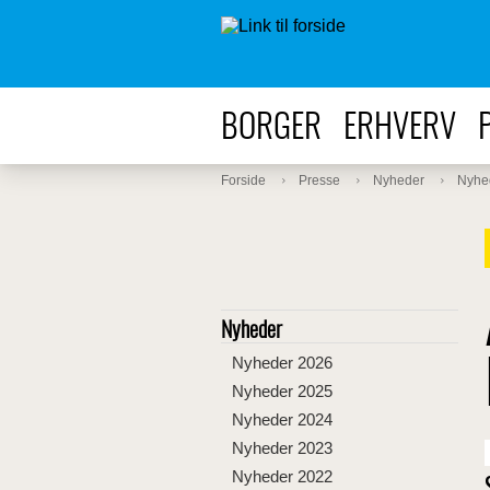
BORGER
ERHVERV
Forside
Presse
Nyheder
Nyhe
Nyheder
Nyheder 2026
Nyheder 2025
Nyheder 2024
Nyheder 2023
Nyheder 2022