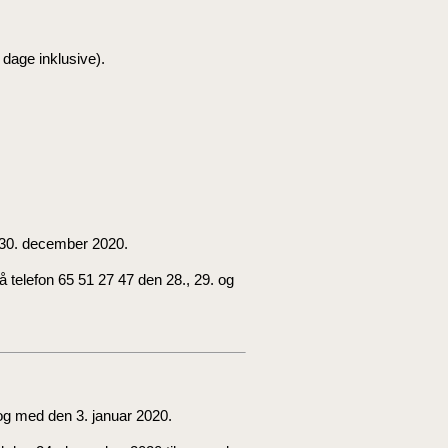
 dage inklusive).
g 30. december 2020.
 telefon 65 51 27 47 den 28., 29. og
og med den 3. januar 2020.