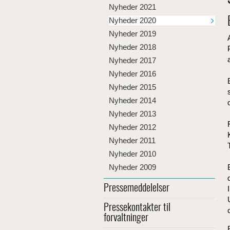
Nyheder 2021
Nyheder 2020
Nyheder 2019
Nyheder 2018
Nyheder 2017
Nyheder 2016
Nyheder 2015
Nyheder 2014
Nyheder 2013
Nyheder 2012
Nyheder 2011
Nyheder 2010
Nyheder 2009
Pressemeddelelser
Pressekontakter til
forvaltninger