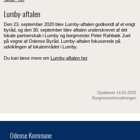
Lumby-aftalen
Den 23. september 2020 blev Lumby-aftalen godkendt af et enigt
byråd, og den 30. september blev aftalen underskrevet af det
lokale partnerskab i Lumby og borgmester Peter Rahbæk Juel
på vegne af Odense Byråd. Lumby-aftalen fokuserede på
udviklingen af lokalområdet i Lumby.
Du kan læse mere om
Lumby-aftalen her
Opdateret 14-01-2025
Borgmesterforvaltningen
Odense Kommune