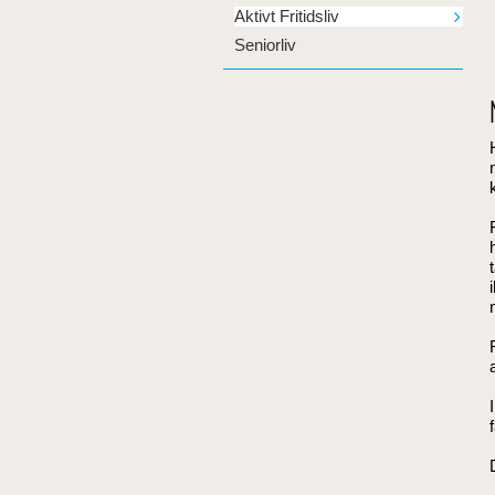
Aktivt Fritidsliv
Seniorliv