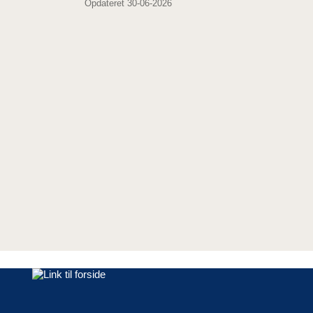
Opdateret 30-06-2026