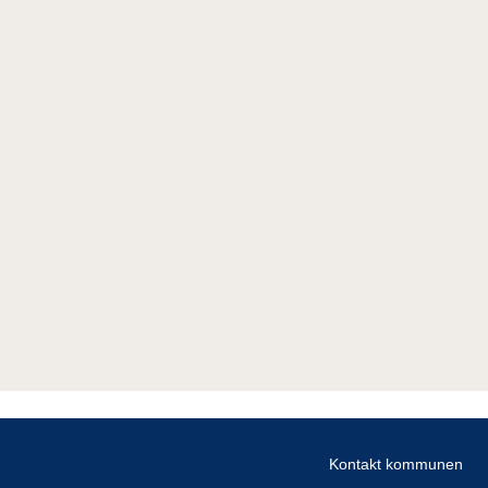
Kontakt kommunen