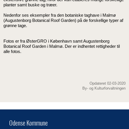
planter samt buske og træer.
Nedenfor ses eksempler fra den botaniske taghave i Malmø
(Augustenborg Botanical Roof Garden) på de forskellige typer af
grønne tage.
Fotos er fra ØsterGRO i København samt Augustenborg
Botanical Roof Garden i Malmø. Der er indhentet rettigheder til
alle fotos.
Opdateret 02-03-2020
By- og Kulturforvaltningen
Odense Kommune