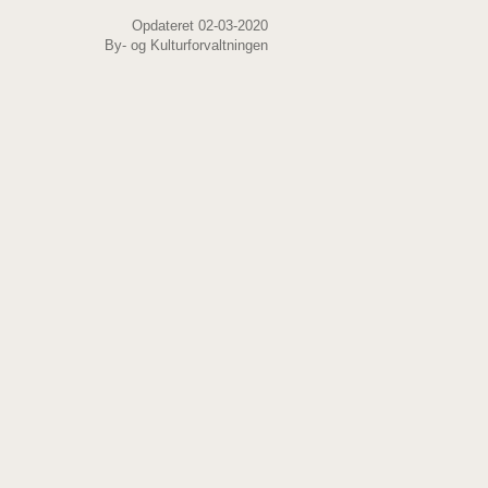
Opdateret 02-03-2020
By- og Kulturforvaltningen