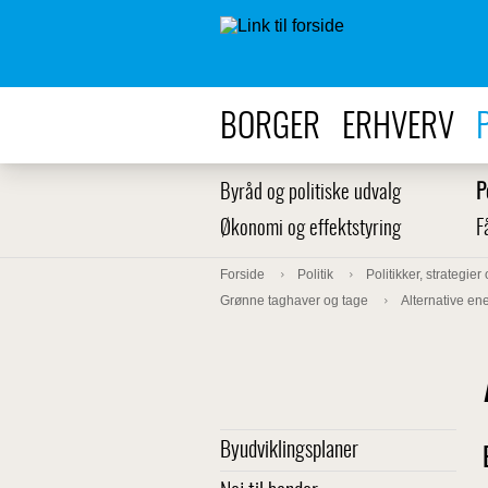
BORGER
ERHVERV
Byråd og politiske udvalg
P
Økonomi og effektstyring
F
Forside
Politik
Politikker, strategier
Grønne taghaver og tage
Alternative ene
Byudviklingsplaner