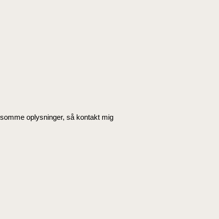
følsomme oplysninger, så kontakt mig