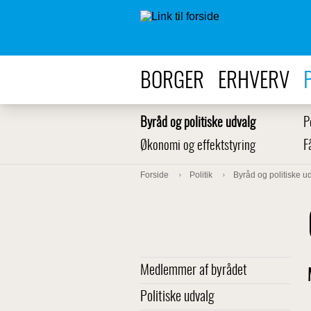
BORGER
ERHVERV
Byråd og politiske udvalg
P
Økonomi og effektstyring
F
Forside
Politik
Byråd og politiske u
Medlemmer af byrådet
Politiske udvalg