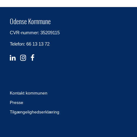
Odense Kommune
CVR-nummer: 35209115
Telefon: 66 13 13 72
Kontakt kommunen
Presse
Tilgængelighedserklæring