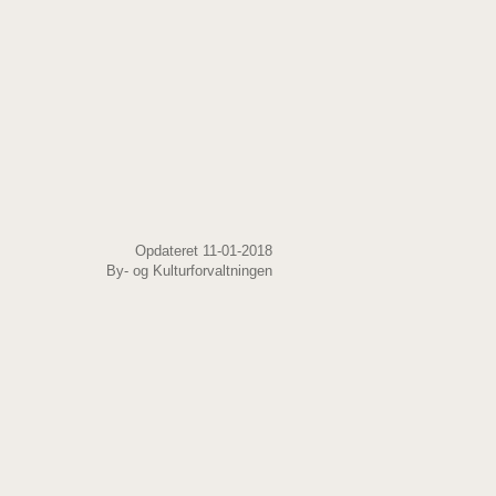
Opdateret 11-01-2018
By- og Kulturforvaltningen