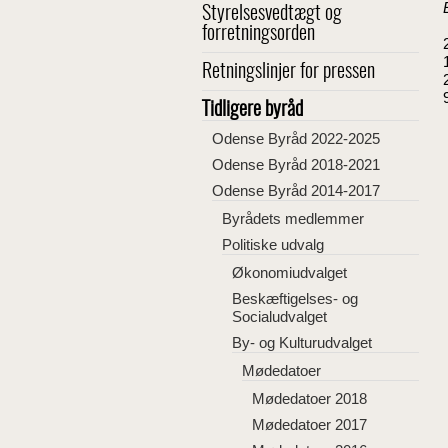
Styrelsesvedtægt og
forretningsorden
Retningslinjer for pressen
Tidligere byråd
Odense Byråd 2022-2025
Odense Byråd 2018-2021
Odense Byråd 2014-2017
Byrådets medlemmer
Politiske udvalg
Økonomiudvalget
Beskæftigelses- og
Socialudvalget
By- og Kulturudvalget
Mødedatoer
Mødedatoer 2018
Mødedatoer 2017