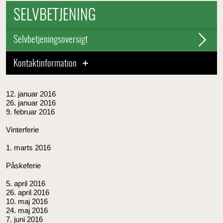
SELVBETJENING
Selvbetjeningsoversigt
Kontaktinformation
12. januar 2016
26. januar 2016
9. februar 2016
Vinterferie
1. marts 2016
Påskeferie
5. april 2016
26. april 2016
10. maj 2016
24. maj 2016
7. juni 2016