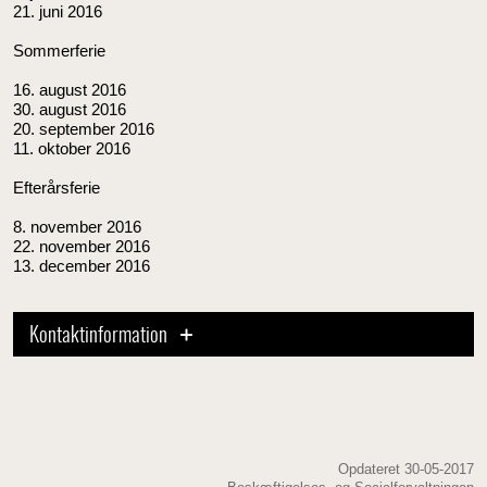
21. juni 2016
Sommerferie
16. august 2016
30. august 2016
20. september 2016
11. oktober 2016
Efterårsferie
8. november 2016
22. november 2016
13. december 2016
Kontaktinformation
Opdateret 30-05-2017