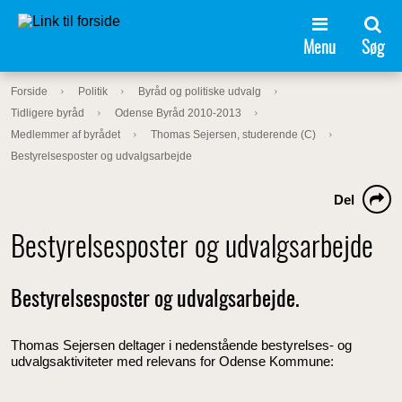
Menu
Søg
Forside
Politik
Byråd og politiske udvalg
Tidligere byråd
Odense Byråd 2010-2013
Medlemmer af byrådet
Thomas Sejersen, studerende (C)
Bestyrelsesposter og udvalgsarbejde
Del
Bestyrelsesposter og udvalgsarbejde
Bestyrelsesposter og udvalgsarbejde.
Thomas Sejersen deltager i nedenstående bestyrelses- og
udvalgsaktiviteter med relevans for Odense Kommune: