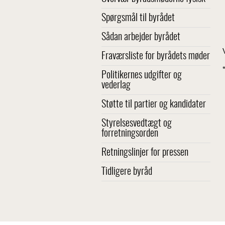
Spørgsmål til byrådet
Sådan arbejder byrådet
Fraværsliste for byrådets møder
Politikernes udgifter og
vederlag
Støtte til partier og kandidater
Styrelsesvedtægt og
forretningsorden
Retningslinjer for pressen
Tidligere byråd