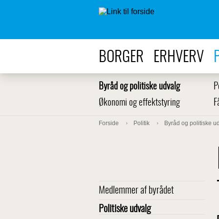
BORGER
ERHVERV
Byråd og politiske udvalg
P
Økonomi og effektstyring
F
Forside
Politik
Byråd og politiske u
Medlemmer af byrådet
Politiske udvalg