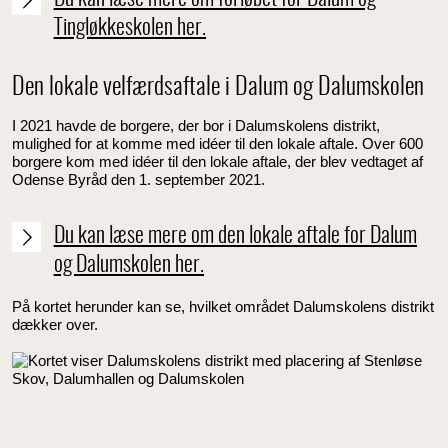
Tingløkkeskolen her.
Den lokale velfærdsaftale i Dalum og Dalumskolen
I 2021 havde de borgere, der bor i Dalumskolens distrikt,
mulighed for at komme med idéer til den lokale aftale. Over 600
borgere kom med idéer til den lokale aftale, der blev vedtaget af
Odense Byråd den 1. september 2021.
Du kan læse mere om den lokale aftale for Dalum
og Dalumskolen her.
På kortet herunder kan se, hvilket området Dalumskolens distrikt
dækker over.