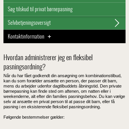
Søg tilskud til privat børnepasning
Selvbetjeningsoversigt
Kontaktinformation
Hvordan administrerer jeg en fleksibel
pasningsordning?
Når du har fået godkendt din ansøgning om kombinationstilbud,
kan du som forælder ansætte en person, der passer dit barn,
mens du arbejder udenfor dagtilbuddets åbningstid. Den private
børnepasning kan finde sted om aftenen, om natten eller i
weekenderne, alt efter din families pasningsbehov. Du kan vælge
selv at ansætte en privat person til at passe dit barn, eller få
pasning i en eksisterende fleksibel pasningsordning.
Følgende bestemmelser gælder: