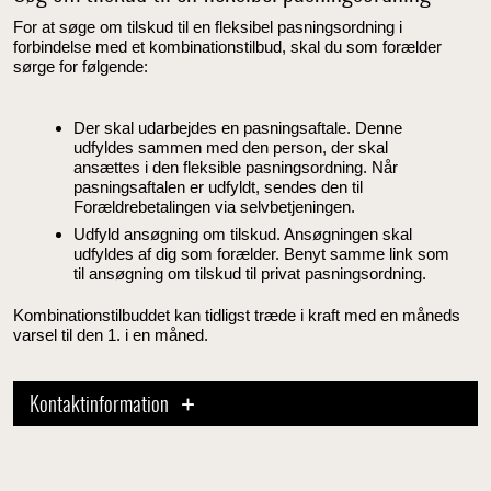
For at søge om tilskud til en fleksibel pasningsordning i
forbindelse med et kombinationstilbud, skal du som forælder
sørge for følgende:
Der skal udarbejdes en pasningsaftale. Denne
udfyldes sammen med den person, der skal
ansættes i den fleksible pasningsordning. Når
pasningsaftalen er udfyldt, sendes den til
Forældrebetalingen via selvbetjeningen.
Udfyld ansøgning om tilskud. Ansøgningen skal
udfyldes af dig som forælder. Benyt samme link som
til ansøgning om tilskud til privat pasningsordning.
Kombinationstilbuddet kan tidligst træde i kraft med en måneds
varsel til den 1. i en måned.
Kontaktinformation