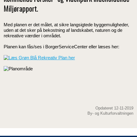
Miljørapport.
Med planen er det målet, at sikre langsigtede byggemuligheder,
uden at det sker på bekostning af landskabet, naturen og de
rekreative værdier i området.
Planen kan fås/ses i BorgerServiceCenter eller læses her:
Opdateret 12-11-2019
By- og Kulturforvaltningen